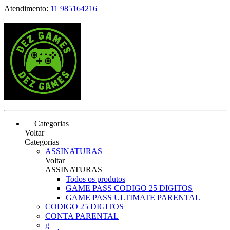
Atendimento:
11 985164216
Categorias
Voltar
Categorias
ASSINATURAS
Voltar
ASSINATURAS
Todos os produtos
GAME PASS CODIGO 25 DIGITOS
GAME PASS ULTIMATE PARENTAL
CODIGO 25 DIGITOS
CONTA PARENTAL
g