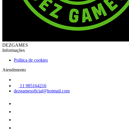
DEZGAMES
Informações
Política de cookies
Atendimento
11 985164216
dezgamesoficial@hotmail.com